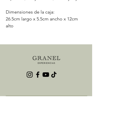
Dimensiones de la caja:
26.5cm largo x 5.5cm ancho x 12cm
alto
Contáctanos
Nombre