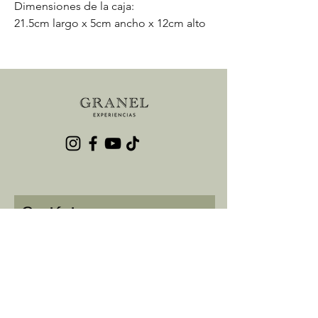
Dimensiones de la caja:
21.5cm largo x 5cm ancho x 12cm alto
Contáctanos
Nombre
Empresa
Email