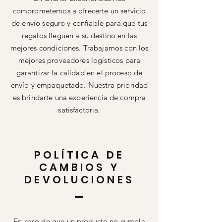
comprometemos a ofrecerte un servicio
de envío seguro y confiable para que tus
regalos lleguen a su destino en las
mejores condiciones. Trabajamos con los
mejores proveedores logísticos para
garantizar la calidad en el proceso de
envío y empaquetado. Nuestra prioridad
es brindarte una experiencia de compra
satisfactoria.
POLÍTICA DE
CAMBIOS Y
DEVOLUCIONES
En caso de que un producto no cumpla