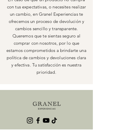
con tus expectativas, o necesites realizar
un cambio, en Granel Experiencias te
ofrecemos un proceso de devolución y
cambios sencillo y transparente.
Queremos que te sientas seguro al
comprar con nosotros, por lo que
estamos comprometidos a brindarte una
política de cambios y devoluciones clara
y efectiva. Tu satisfacción es nuestra
prioridad.