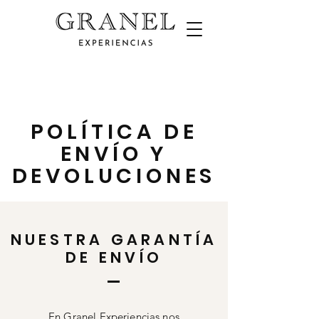
POLÍTICA DE
ENVÍO Y
DEVOLUCIONES
NUESTRA GARANTÍA
DE ENVÍO
En Granel Experiencias nos