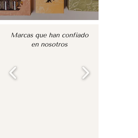
Marcas que han confiado
en nosotros