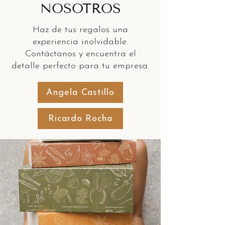
NOSOTROS
Haz de tus regalos una
experiencia inolvidable.
Contáctanos y encuentra el
detalle perfecto para tu empresa.
Angela Castillo
Ricardo Rocha