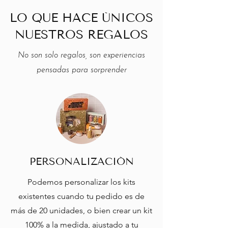
LO QUE HACE ÚNICOS
NUESTROS REGALOS
No son solo regalos, son experiencias
pensadas para sorprender
PERSONALIZACIÓN
Podemos personalizar los kits
existentes cuando tu pedido es de
más de 20 unidades, o bien crear un kit
100% a la medida, ajustado a tu