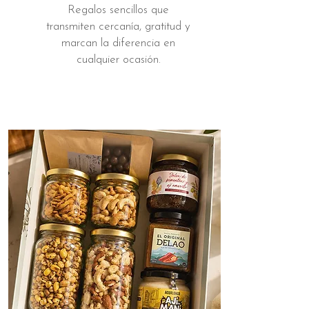
Regalos sencillos que
transmiten cercanía, gratitud y
marcan la diferencia en
cualquier ocasión.