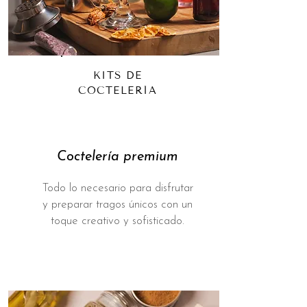
KITS DE
COCTELERÍA
Coctelería premium
Todo lo necesario para disfrutar
y preparar tragos únicos con un
toque creativo y sofisticado.