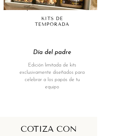
KITS DE
TEMPORADA
​Día del padre
Edición limitada de kits
exclusivamente diseñados para
celebrar a los papás de tu
equipo
COTIZA CON