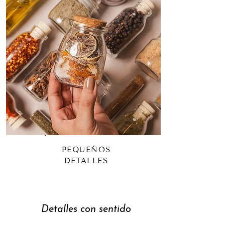
PEQUEÑOS
DETALLES
Detalles con sentido