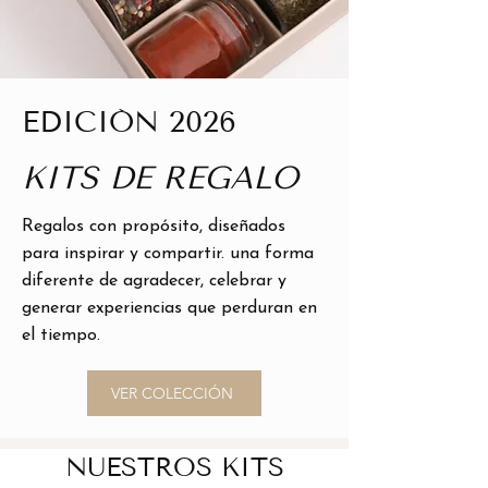
EDICIÓN 2026
KITS DE REGALO
Regalos con propósito, diseñados
para inspirar y compartir. una forma
diferente de agradecer, celebrar y
generar experiencias que perduran en
el tiempo.
VER COLECCIÓN
NUESTROS KITS