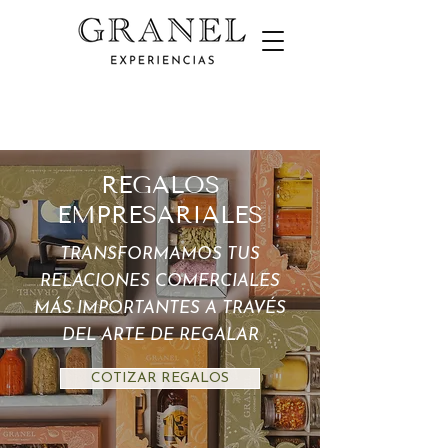
REGALOS
EMPRESARIALES
TRANSFORMAMOS TUS
RELACIONES COMERCIALES
MÁS IMPORTANTES A TRAVÉS
DEL ARTE DE REGALAR
COTIZAR REGALOS