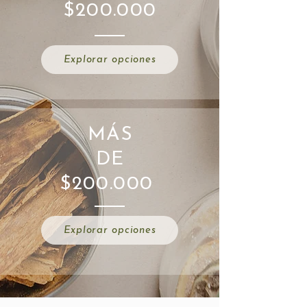
$200.000
Explorar opciones
MÁS
DE
$200.000
Explorar opciones