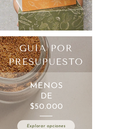
GUÍA POR
PRESUPUESTO
MENOS
DE
$50.000
Explorar opciones