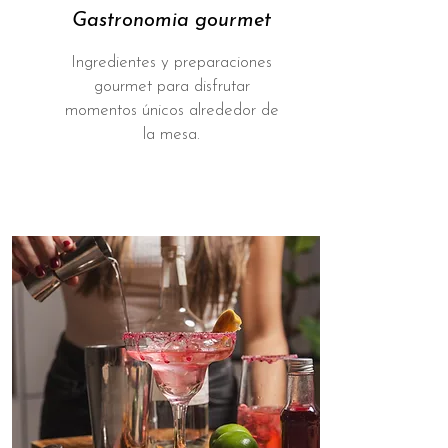
Gastronomia gourmet
Ingredientes y preparaciones
gourmet para disfrutar
momentos únicos alrededor de
la mesa.